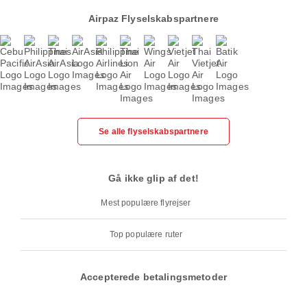
Airpaz Flyselskabspartnere
Se alle flyselskabspartnere
Gå ikke glip af det!
Mest populære flyrejser
Top populære ruter
Accepterede betalingsmetoder