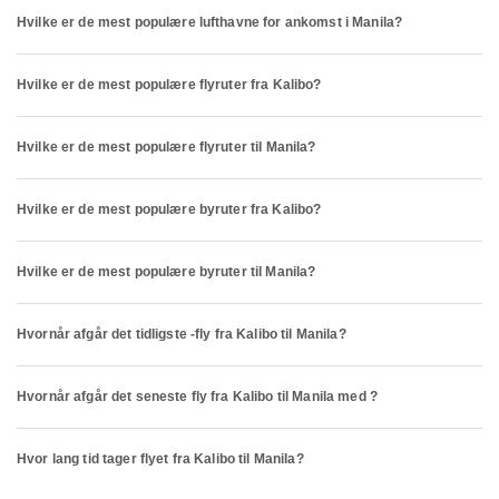
Hvilke er de mest populære lufthavne for ankomst i Manila?
Hvilke er de mest populære flyruter fra Kalibo?
Hvilke er de mest populære flyruter til Manila?
Hvilke er de mest populære byruter fra Kalibo?
Hvilke er de mest populære byruter til Manila?
Hvornår afgår det tidligste -fly fra Kalibo til Manila?
Hvornår afgår det seneste fly fra Kalibo til Manila med ?
Hvor lang tid tager flyet fra Kalibo til Manila?