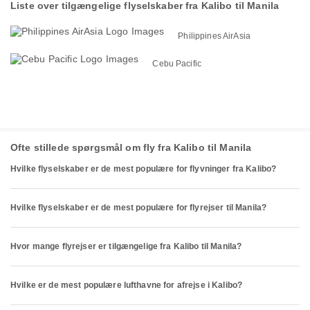
Liste over tilgængelige flyselskaber fra Kalibo til Manila
Philippines AirAsia
Cebu Pacific
Ofte stillede spørgsmål om fly fra Kalibo til Manila
Hvilke flyselskaber er de mest populære for flyvninger fra Kalibo?
Hvilke flyselskaber er de mest populære for flyrejser til Manila?
Hvor mange flyrejser er tilgængelige fra Kalibo til Manila?
Hvilke er de mest populære lufthavne for afrejse i Kalibo?