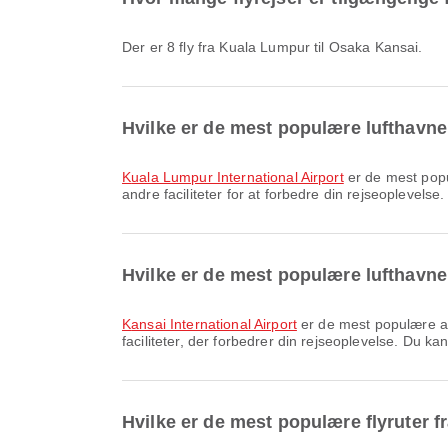
Der er 8 fly fra Kuala Lumpur til Osaka Kansai.
Hvilke er de mest populære lufthavne
Kuala Lumpur International Airport
er de mest popu
andre faciliteter for at forbedre din rejseoplevelse
Hvilke er de mest populære lufthavn
Kansai International Airport
er de mest populære an
faciliteter, der forbedrer din rejseoplevelse. Du ka
Hvilke er de mest populære flyruter 