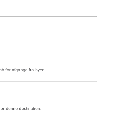
ab for afgange fra byen.
ner denne destination.