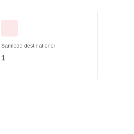
Samlede destinationer
1