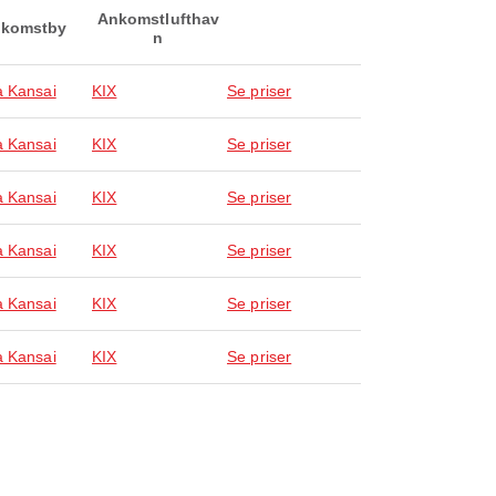
Ankomstlufthav
komstby
n
 Kansai
KIX
Se priser
 Kansai
KIX
Se priser
 Kansai
KIX
Se priser
 Kansai
KIX
Se priser
 Kansai
KIX
Se priser
 Kansai
KIX
Se priser