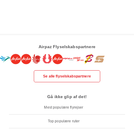
Airpaz Flyselskabspartnere
Se alle flyselskabspartnere
Gå ikke glip af det!
Mest populære flyrejser
Top populære ruter