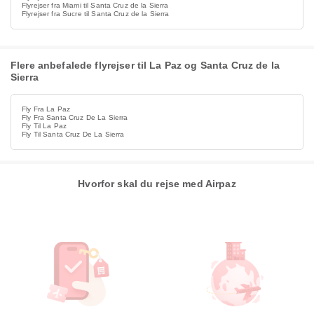
Flyrejser fra Miami til Santa Cruz de la Sierra
Flyrejser fra Sucre til Santa Cruz de la Sierra
Flere anbefalede flyrejser til La Paz og Santa Cruz de la
Sierra
Fly Fra La Paz
Fly Fra Santa Cruz De La Sierra
Fly Til La Paz
Fly Til Santa Cruz De La Sierra
Hvorfor skal du rejse med Airpaz