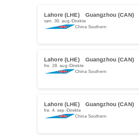
Lahore (LHE)
Guangzhou (CAN)
søn. 30. aug.
Direkte
China Southern
Lahore (LHE)
Guangzhou (CAN)
fre. 28. aug.
Direkte
China Southern
Lahore (LHE)
Guangzhou (CAN)
fre. 4. sep.
Direkte
China Southern