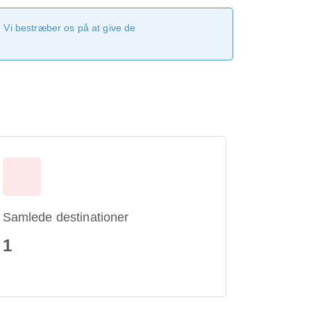
 Vi bestræber os på at give de
Samlede destinationer
1