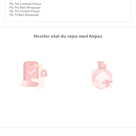
Fly Fra Lombok Praya
Fly Fra Bali Denpasar
Fly Til Lombok Praya
Fly Til Bali Denpasar
Hvorfor skal du rejse med Airpaz