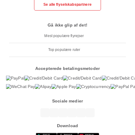
Se alle flyselskabspartnere
Gå ikke glip af det!
Mest populære flyrejser
Top populære ruter
Accepterede betalingsmetoder
Sociale medier
Download