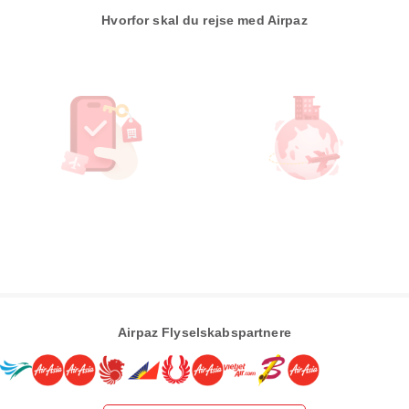
Hvorfor skal du rejse med Airpaz
Airpaz Flyselskabspartnere