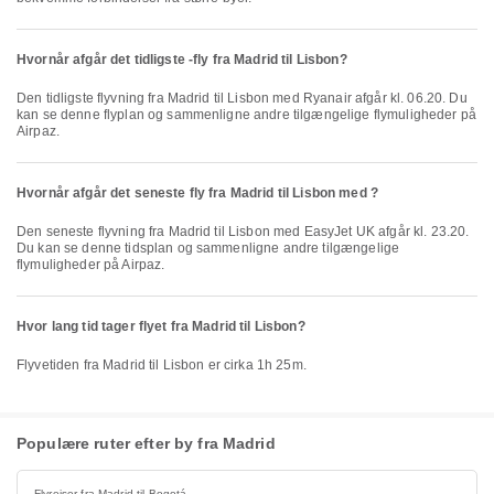
Hvornår afgår det tidligste -fly fra Madrid til Lisbon?
Den tidligste flyvning fra Madrid til Lisbon med Ryanair afgår kl. 06.20. Du
kan se denne flyplan og sammenligne andre tilgængelige flymuligheder på
Airpaz.
Hvornår afgår det seneste fly fra Madrid til Lisbon med ?
Den seneste flyvning fra Madrid til Lisbon med EasyJet UK afgår kl. 23.20.
Du kan se denne tidsplan og sammenligne andre tilgængelige
flymuligheder på Airpaz.
Hvor lang tid tager flyet fra Madrid til Lisbon?
Flyvetiden fra Madrid til Lisbon er cirka 1h 25m.
Populære ruter efter by fra Madrid
Flyrejser fra Madrid til Bogotá