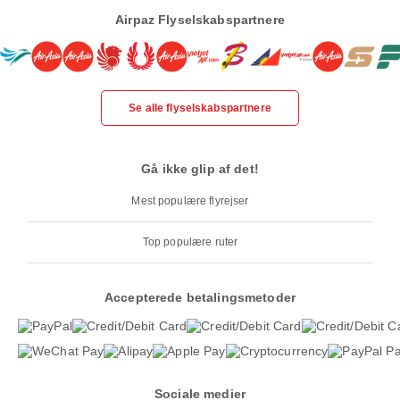
Airpaz Flyselskabspartnere
Se alle flyselskabspartnere
Gå ikke glip af det!
Mest populære flyrejser
Top populære ruter
Accepterede betalingsmetoder
Sociale medier