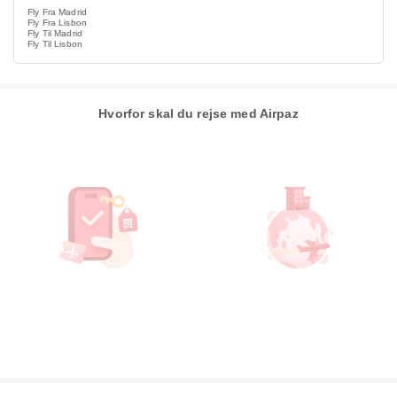
Fly Fra Madrid
Fly Fra Lisbon
Fly Til Madrid
Fly Til Lisbon
Hvorfor skal du rejse med Airpaz