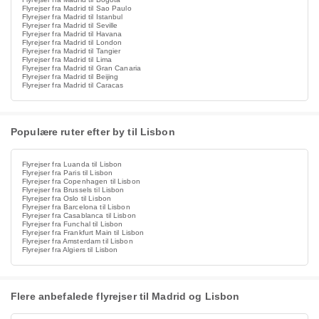
Flyrejser fra Madrid til Sao Paulo
Flyrejser fra Madrid til Istanbul
Flyrejser fra Madrid til Seville
Flyrejser fra Madrid til Havana
Flyrejser fra Madrid til London
Flyrejser fra Madrid til Tangier
Flyrejser fra Madrid til Lima
Flyrejser fra Madrid til Gran Canaria
Flyrejser fra Madrid til Beijing
Flyrejser fra Madrid til Caracas
Populære ruter efter by til Lisbon
Flyrejser fra Luanda til Lisbon
Flyrejser fra Paris til Lisbon
Flyrejser fra Copenhagen til Lisbon
Flyrejser fra Brussels til Lisbon
Flyrejser fra Oslo til Lisbon
Flyrejser fra Barcelona til Lisbon
Flyrejser fra Casablanca til Lisbon
Flyrejser fra Funchal til Lisbon
Flyrejser fra Frankfurt Main til Lisbon
Flyrejser fra Amsterdam til Lisbon
Flyrejser fra Algiers til Lisbon
Flere anbefalede flyrejser til Madrid og Lisbon