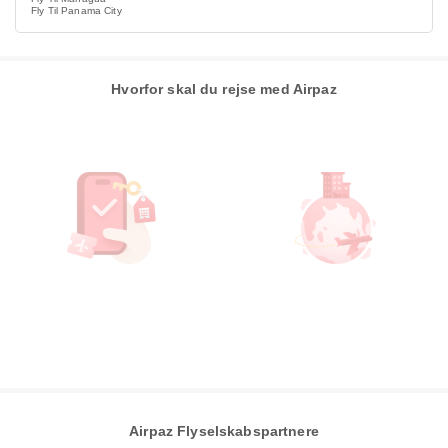
Fly Til Panama City
Hvorfor skal du rejse med Airpaz
Airpaz Flyselskabspartnere