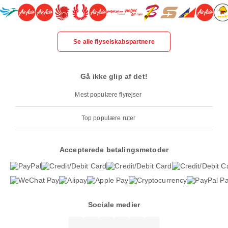
Se alle flyselskabspartnere
Gå ikke glip af det!
Mest populære flyrejser
Top populære ruter
Accepterede betalingsmetoder
Sociale medier