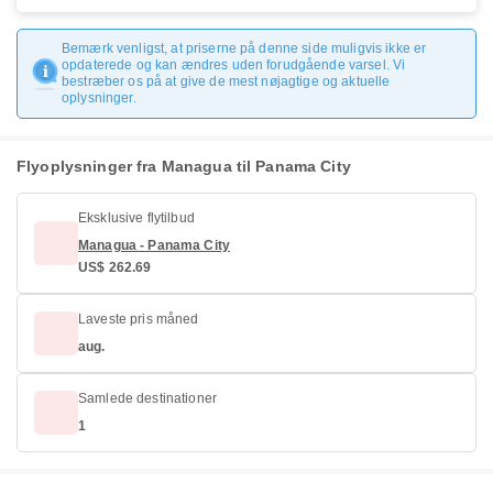
Bemærk venligst, at priserne på denne side muligvis ikke er
opdaterede og kan ændres uden forudgående varsel. Vi
bestræber os på at give de mest nøjagtige og aktuelle
oplysninger.
Flyoplysninger fra Managua til Panama City
Eksklusive flytilbud
Managua - Panama City
US$ 262.69
Laveste pris måned
aug.
Samlede destinationer
1