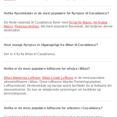
Hvilke flyselskaber er de mest populære for flyrejser til Casablanca?
De fleste rejsende til Casablanca flyver med
Royal Air Maroc
,
Air Arabia
Maroc
,
Pegasus Airlines
, det mest populære flyselskab, der betjener denne
destination.
Hvor mange flyrejser er tilgængelige fra Milan til Casablanca?
Der er 4 fly fra Milan til Casablanca.
Hvilke er de mest populære lufthavne for afrejse i Milan?
Milan Malpensa Lufthavn
,
Milan Linate Lufthavn
er de mest populære
afrejselufthavne i Milan. Disse lufthavne tilbyder Parkeringspladser,
Lufthavnshotel, Venteområde og mange andre faciliteter for at forbedre din
rejseoplevelse. Du kan se detaljerede oplysninger om faciliteter og
terminallayouts.
Hvilke er de mest populære lufthavne for ankomst i Casablanca?