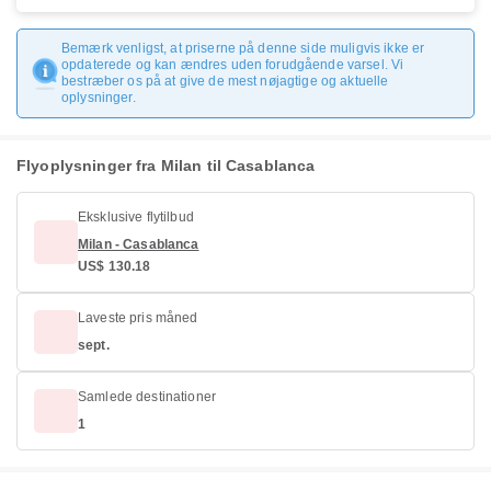
Bemærk venligst, at priserne på denne side muligvis ikke er
opdaterede og kan ændres uden forudgående varsel. Vi
bestræber os på at give de mest nøjagtige og aktuelle
oplysninger.
Flyoplysninger fra Milan til Casablanca
Eksklusive flytilbud
Milan - Casablanca
US$ 130.18
Laveste pris måned
sept.
Samlede destinationer
1