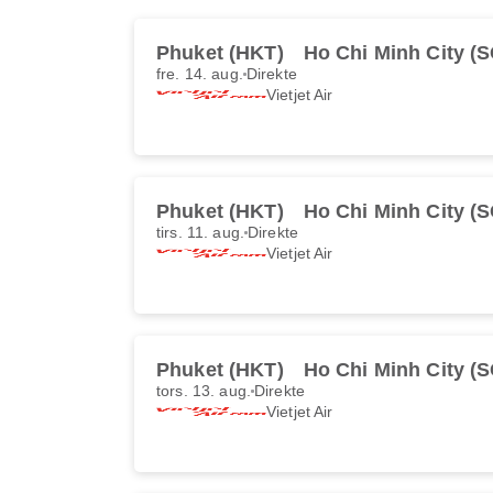
Phuket (HKT)
Ho Chi Minh City (
fre. 14. aug.
Direkte
Vietjet Air
Phuket (HKT)
Ho Chi Minh City (
tirs. 11. aug.
Direkte
Vietjet Air
Phuket (HKT)
Ho Chi Minh City (
tors. 13. aug.
Direkte
Vietjet Air