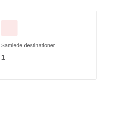
Samlede destinationer
1