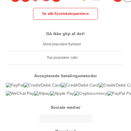
Se alle flyselskabspartnere
Gå ikke glip af det!
Mest populære flyrejser
Top populære ruter
Accepterede betalingsmetoder
Sociale medier