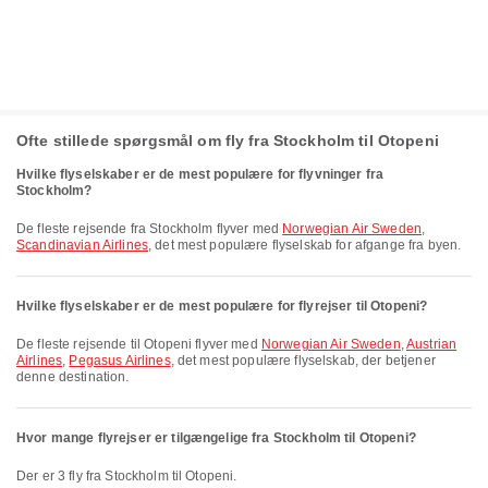
Ofte stillede spørgsmål om fly fra Stockholm til Otopeni
Hvilke flyselskaber er de mest populære for flyvninger fra
Stockholm?
De fleste rejsende fra Stockholm flyver med
Norwegian Air Sweden
,
Scandinavian Airlines
, det mest populære flyselskab for afgange fra byen.
Hvilke flyselskaber er de mest populære for flyrejser til Otopeni?
De fleste rejsende til Otopeni flyver med
Norwegian Air Sweden
,
Austrian
Airlines
,
Pegasus Airlines
, det mest populære flyselskab, der betjener
denne destination.
Hvor mange flyrejser er tilgængelige fra Stockholm til Otopeni?
Der er 3 fly fra Stockholm til Otopeni.