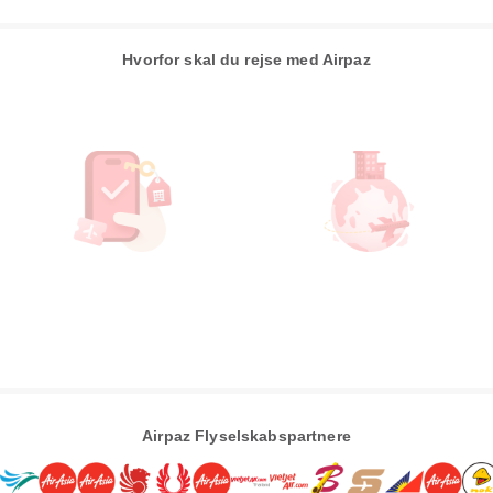
Hvorfor skal du rejse med Airpaz
Airpaz Flyselskabspartnere