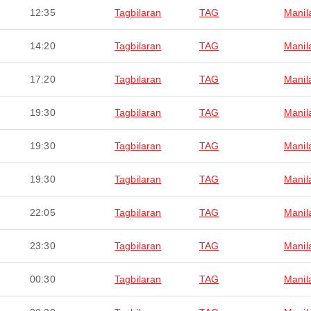
12:35
Tagbilaran
TAG
Manil
14:20
Tagbilaran
TAG
Manil
17:20
Tagbilaran
TAG
Manil
19:30
Tagbilaran
TAG
Manil
19:30
Tagbilaran
TAG
Manil
19:30
Tagbilaran
TAG
Manil
22:05
Tagbilaran
TAG
Manil
23:30
Tagbilaran
TAG
Manil
00:30
Tagbilaran
TAG
Manil