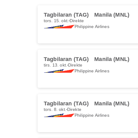
Tagbilaran (TAG)
Manila (MNL)
tors. 15. okt.
Direkte
Philippine Airlines
Tagbilaran (TAG)
Manila (MNL)
tirs. 13. okt.
Direkte
Philippine Airlines
Tagbilaran (TAG)
Manila (MNL)
tors. 8. okt.
Direkte
Philippine Airlines