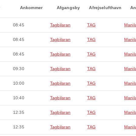
Ankommer
Afgangsby
Afrejselufthavn
An
08:45
Tagbilaran
TAG
Manil
08:45
Tagbilaran
TAG
Manil
08:45
Tagbilaran
TAG
Manil
09:30
Tagbilaran
TAG
Manil
10:00
Tagbilaran
TAG
Manil
10:40
Tagbilaran
TAG
Manil
12:35
Tagbilaran
TAG
Manil
12:35
Tagbilaran
TAG
Manil