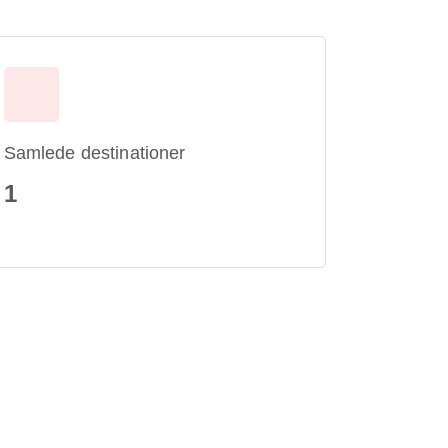
Samlede destinationer
1