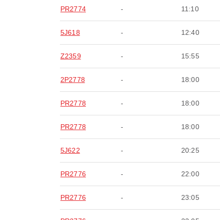
PR2774
-
11:10
5J618
-
12:40
Z2359
-
15:55
2P2778
-
18:00
PR2778
-
18:00
PR2778
-
18:00
5J622
-
20:25
PR2776
-
22:00
PR2776
-
23:05