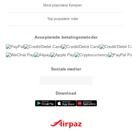
Mest populære flyrejser
Top populære ruter
Accepterede betalingsmetoder
Sociale medier
Download