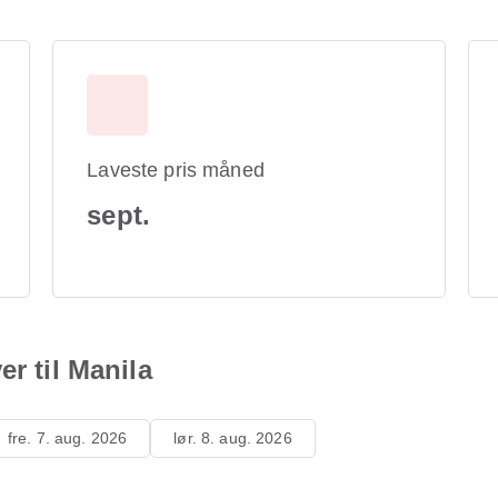
Laveste pris måned
sept.
er til Manila
fre. 7. aug. 2026
lør. 8. aug. 2026