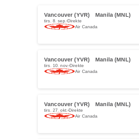
Vancouver (YVR)
Manila (MNL)
tirs. 8. sep.
Direkte
Air Canada
Vancouver (YVR)
Manila (MNL)
tirs. 10. nov.
Direkte
Air Canada
Vancouver (YVR)
Manila (MNL)
tirs. 27. okt.
Direkte
Air Canada