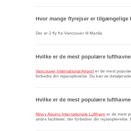
Hvor mange flyrejser er tilgængelige 
Der er 2 fly fra Vancouver til Manila.
Hvilke er de mest populære lufthavne
Vancouver International Airport
er de mest populære
forbedre din rejseoplevelse. Du kan se detaljerede 
Hvilke er de mest populære lufthavne
Ninoy Aquino Internationale Lufthavn
er de mest po
andre faciliteter, der forbedrer din rejseoplevelse.