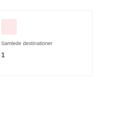
Samlede destinationer
1