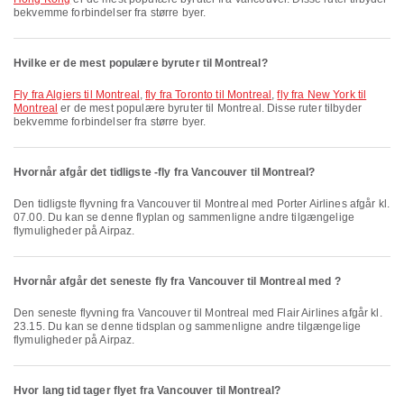
bekvemme forbindelser fra større byer.
Hvilke er de mest populære byruter til Montreal?
fly fra Algiers til Montreal
,
fly fra Toronto til Montreal
,
fly fra New York til
Montreal
er de mest populære byruter til Montreal. Disse ruter tilbyder
bekvemme forbindelser fra større byer.
Hvornår afgår det tidligste -fly fra Vancouver til Montreal?
Den tidligste flyvning fra Vancouver til Montreal med Porter Airlines afgår kl.
07.00. Du kan se denne flyplan og sammenligne andre tilgængelige
flymuligheder på Airpaz.
Hvornår afgår det seneste fly fra Vancouver til Montreal med ?
Den seneste flyvning fra Vancouver til Montreal med Flair Airlines afgår kl.
23.15. Du kan se denne tidsplan og sammenligne andre tilgængelige
flymuligheder på Airpaz.
Hvor lang tid tager flyet fra Vancouver til Montreal?