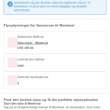
opdaterede og kan ændres uden forudgående varsel. Vi
bestræber os på at give de mest nøjagtige og aktuelle
oplysninger.
Flyoplysninger fra Vancouver til Montreal
Eksklusive flytilbud
Vancouver - Montreal
US$ 160.42
Laveste pris måned
sept.
Samlede destinationer
2
Find den bedste rejse og få din perfekte rejseoplevelse
Start din rejse til Montreal
Tag på et uforglemmeligt eventyr til Montreal, en destination, hvor hvert