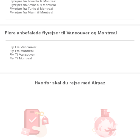
Flyrejser fra Toronto til Montreal
Flyrejser fra Amman til Montreal
Flyrejser fra Tunis til Montreal
Flyrejser fra Miami til Montreal
Flere anbefalede flyrejser til Vancouver og Montreal
Fly Fra Vancouver
Fly Fra Montreal
Fly Til Vancouver
Fly Til Montreal
Hvorfor skal du rejse med Airpaz