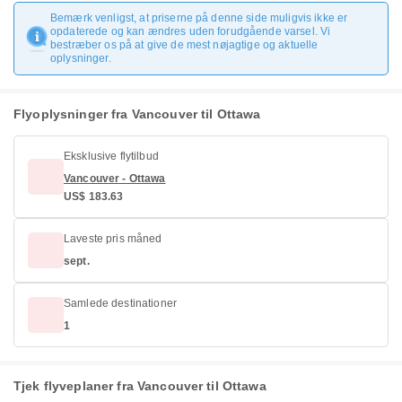
Bemærk venligst, at priserne på denne side muligvis ikke er
opdaterede og kan ændres uden forudgående varsel. Vi
bestræber os på at give de mest nøjagtige og aktuelle
oplysninger.
Flyoplysninger fra Vancouver til Ottawa
Eksklusive flytilbud
Vancouver - Ottawa
US$ 183.63
Laveste pris måned
sept.
Samlede destinationer
1
Tjek flyveplaner fra Vancouver til Ottawa