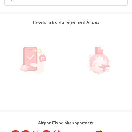
Hvorfor skal du rejse med Airpaz
Airpaz Flyselskabspartnere