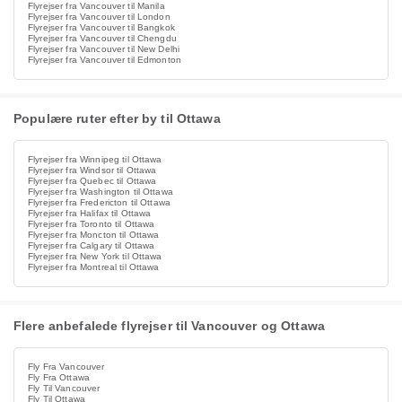
Flyrejser fra Vancouver til Manila
Flyrejser fra Vancouver til London
Flyrejser fra Vancouver til Bangkok
Flyrejser fra Vancouver til Chengdu
Flyrejser fra Vancouver til New Delhi
Flyrejser fra Vancouver til Edmonton
Populære ruter efter by til Ottawa
Flyrejser fra Winnipeg til Ottawa
Flyrejser fra Windsor til Ottawa
Flyrejser fra Quebec til Ottawa
Flyrejser fra Washington til Ottawa
Flyrejser fra Fredericton til Ottawa
Flyrejser fra Halifax til Ottawa
Flyrejser fra Toronto til Ottawa
Flyrejser fra Moncton til Ottawa
Flyrejser fra Calgary til Ottawa
Flyrejser fra New York til Ottawa
Flyrejser fra Montreal til Ottawa
Flere anbefalede flyrejser til Vancouver og Ottawa
Fly Fra Vancouver
Fly Fra Ottawa
Fly Til Vancouver
Fly Til Ottawa