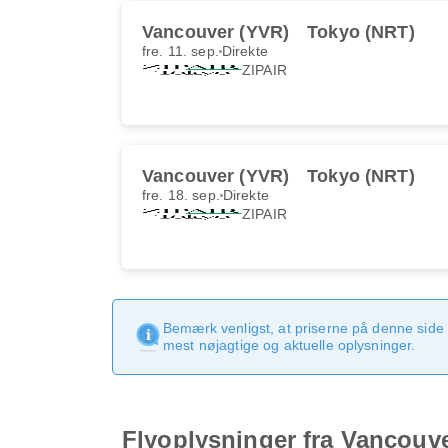
Vancouver (YVR)
Tokyo (NRT)
fre. 11. sep.
Direkte
ZIPAIR
Vancouver (YVR)
Tokyo (NRT)
fre. 18. sep.
Direkte
ZIPAIR
Bemærk venligst, at priserne på denne side
mest nøjagtige og aktuelle oplysninger.
Flyoplysninger fra Vancouve