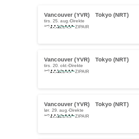
Vancouver (YVR)
Tokyo (NRT)
tirs. 25. aug.
Direkte
ZIPAIR
Vancouver (YVR)
Tokyo (NRT)
tirs. 20. okt.
Direkte
ZIPAIR
Vancouver (YVR)
Tokyo (NRT)
lør. 29. aug.
Direkte
ZIPAIR