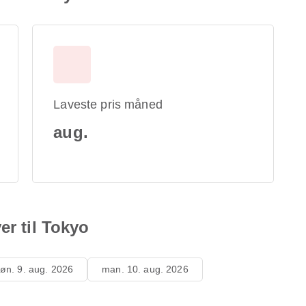
Laveste pris måned
aug.
er til Tokyo
øn. 9. aug. 2026
man. 10. aug. 2026