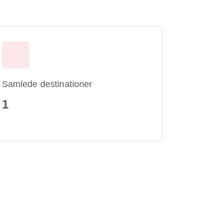
Samlede destinationer
1