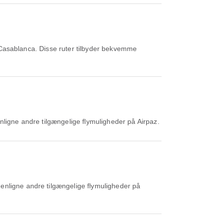
 Casablanca. Disse ruter tilbyder bekvemme
enligne andre tilgængelige flymuligheder på Airpaz.