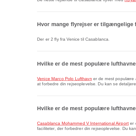
Hvor mange flyrejser er tilgængelige 
Der er 2 fly fra Venice til Casablanca.
Hvilke er de mest populære lufthavne 
Venice Marco Polo Lufthavn
er de mest populære afr
at forbedre din rejseoplevelse. Du kan se detaljere
Hvilke er de mest populære lufthavn
Casablanca Mohammed V International Airport
er 
faciliteter, der forbedrer din rejseoplevelse. Du ka