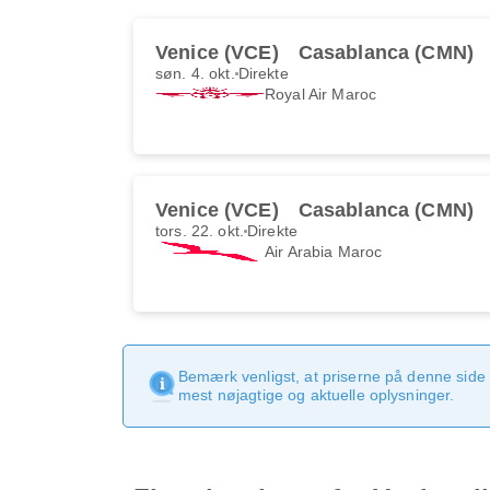
Venice (VCE)
Casablanca (CMN)
søn. 4. okt.
Direkte
Royal Air Maroc
Venice (VCE)
Casablanca (CMN)
tors. 22. okt.
Direkte
Air Arabia Maroc
Bemærk venligst, at priserne på denne side
mest nøjagtige og aktuelle oplysninger.