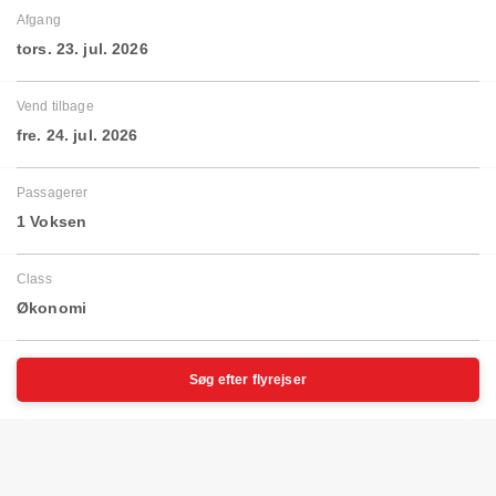
Afgang
tors. 23. jul. 2026
Vend tilbage
fre. 24. jul. 2026
Passagerer
1 Voksen
Class
Økonomi
Søg efter flyrejser