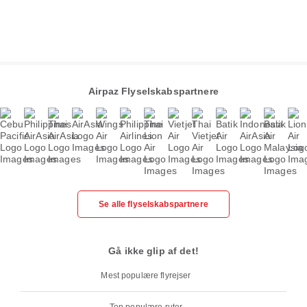
Airpaz Flyselskabspartnere
Se alle flyselskabspartnere
Gå ikke glip af det!
Mest populære flyrejser