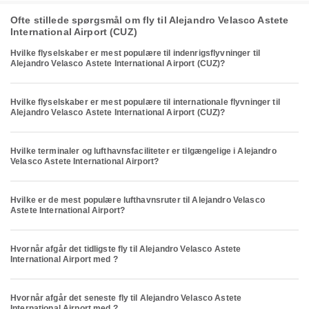
Ofte stillede spørgsmål om fly til Alejandro Velasco Astete
International Airport (CUZ)
Hvilke flyselskaber er mest populære til indenrigsflyvninger til
Alejandro Velasco Astete International Airport (CUZ)?
Hvilke flyselskaber er mest populære til internationale flyvninger til
Alejandro Velasco Astete International Airport (CUZ)?
Hvilke terminaler og lufthavnsfaciliteter er tilgængelige i Alejandro
Velasco Astete International Airport?
Hvilke er de mest populære lufthavnsruter til Alejandro Velasco
Astete International Airport?
Hvornår afgår det tidligste fly til Alejandro Velasco Astete
International Airport med ?
Hvornår afgår det seneste fly til Alejandro Velasco Astete
International Airport med ?