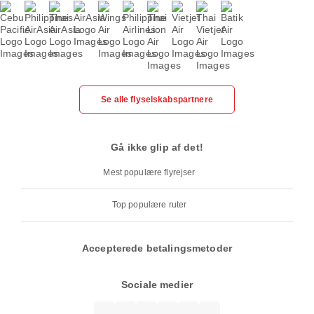
Se alle flyselskabspartnere
Gå ikke glip af det!
Mest populære flyrejser
Top populære ruter
Accepterede betalingsmetoder
Sociale medier