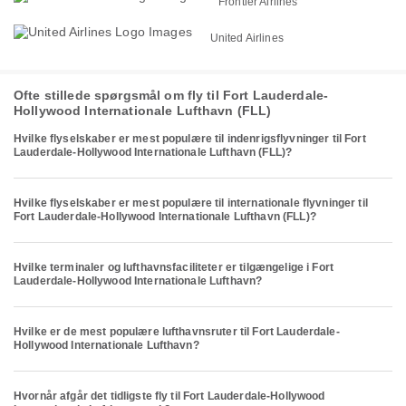
Frontier Airlines
United Airlines
Ofte stillede spørgsmål om fly til Fort Lauderdale-
Hollywood Internationale Lufthavn (FLL)
Hvilke flyselskaber er mest populære til indenrigsflyvninger til Fort
Lauderdale-Hollywood Internationale Lufthavn (FLL)?
Hvilke flyselskaber er mest populære til internationale flyvninger til
Fort Lauderdale-Hollywood Internationale Lufthavn (FLL)?
Hvilke terminaler og lufthavnsfaciliteter er tilgængelige i Fort
Lauderdale-Hollywood Internationale Lufthavn?
Hvilke er de mest populære lufthavnsruter til Fort Lauderdale-
Hollywood Internationale Lufthavn?
Hvornår afgår det tidligste fly til Fort Lauderdale-Hollywood