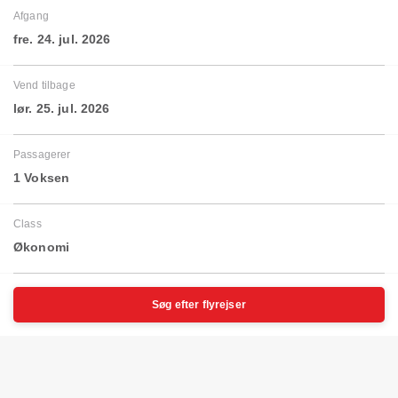
Afgang
fre. 24. jul. 2026
Vend tilbage
lør. 25. jul. 2026
Passagerer
1 Voksen
Class
Økonomi
Søg efter flyrejser