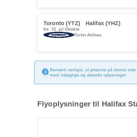
Toronto (YTZ)
Halifax (YHZ)
fre. 31. jul.
Direkte
Porter Airlines
Bemærk venligst, at priserne på denne side
mest nøjagtige og aktuelle oplysninger.
Flyoplysninger til Halifax St