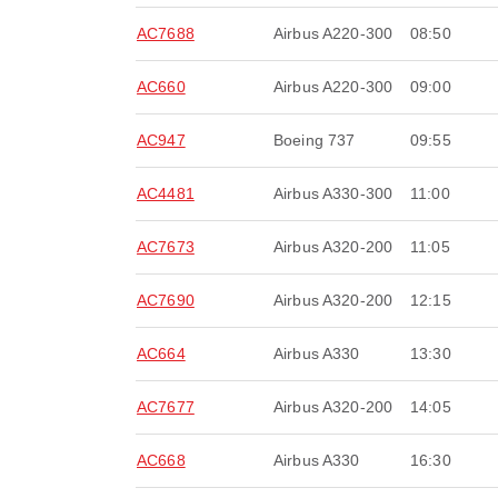
AC7688
Airbus A220-300
08:50
AC660
Airbus A220-300
09:00
AC947
Boeing 737
09:55
AC4481
Airbus A330-300
11:00
AC7673
Airbus A320-200
11:05
AC7690
Airbus A320-200
12:15
AC664
Airbus A330
13:30
AC7677
Airbus A320-200
14:05
AC668
Airbus A330
16:30