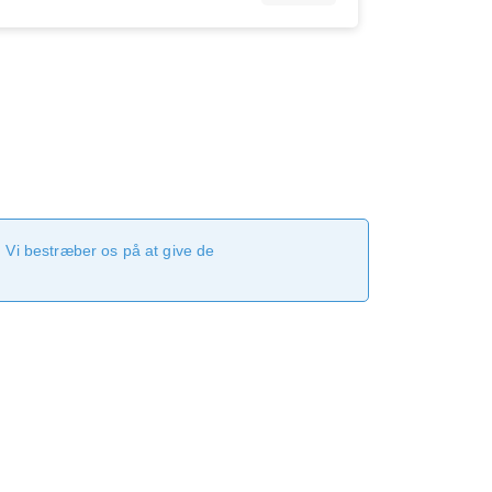
 Vi bestræber os på at give de