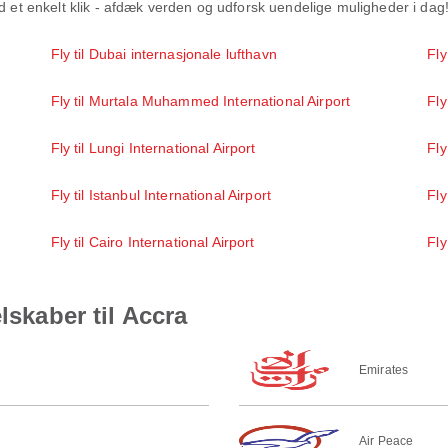
ed et enkelt klik - afdæk verden og udforsk uendelige muligheder i dag
Fly til Dubai internasjonale lufthavn
Fly
Fly til Murtala Muhammed International Airport
Fly
Fly til Lungi International Airport
Fly
Fly til Istanbul International Airport
Fly
Fly til Cairo International Airport
Fly
lskaber til Accra
Emirates
Air Peace