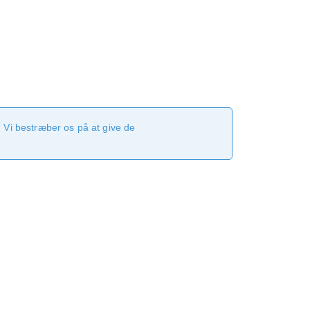
 Vi bestræber os på at give de