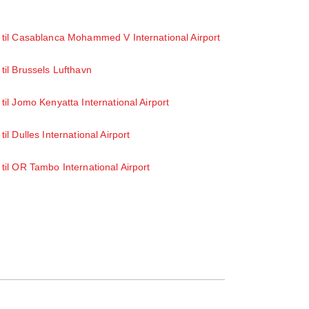
!
 til Casablanca Mohammed V International Airport
 til Brussels Lufthavn
 til Jomo Kenyatta International Airport
 til Dulles International Airport
 til OR Tambo International Airport