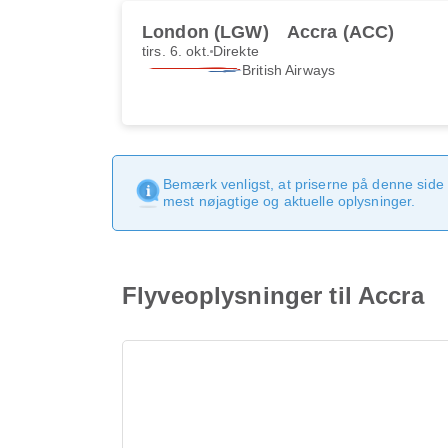
London (LGW)
Accra (ACC)
tirs. 6. okt.
Direkte
British Airways
Bemærk venligst, at priserne på denne side
mest nøjagtige og aktuelle oplysninger.
Flyveoplysninger til Accra