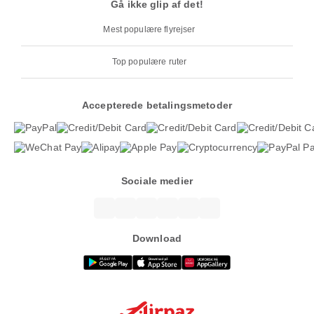
Gå ikke glip af det!
Mest populære flyrejser
Top populære ruter
Accepterede betalingsmetoder
Sociale medier
Download