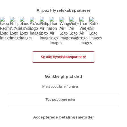
Airpaz Flyselskabspartnere
Se alle flyselskabspartnere
Gå ikke glip af det!
Mest populære flyrejser
Top populære ruter
Accepterede betalingsmetoder