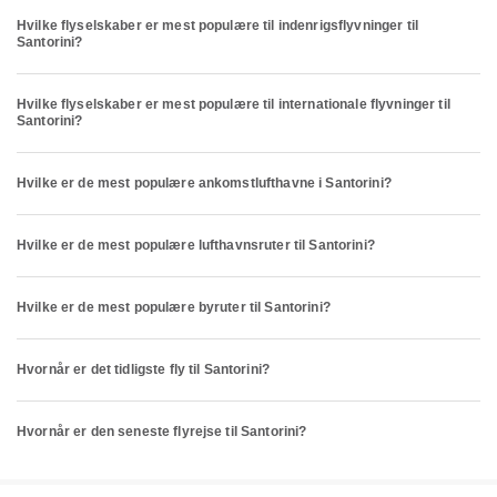
Hvilke flyselskaber er mest populære til indenrigsflyvninger til
Santorini?
Hvilke flyselskaber er mest populære til internationale flyvninger til
Santorini?
Hvilke er de mest populære ankomstlufthavne i Santorini?
Hvilke er de mest populære lufthavnsruter til Santorini?
Hvilke er de mest populære byruter til Santorini?
Hvornår er det tidligste fly til Santorini?
Hvornår er den seneste flyrejse til Santorini?