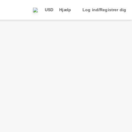
USD
Hjælp
Log ind/Registrer dig