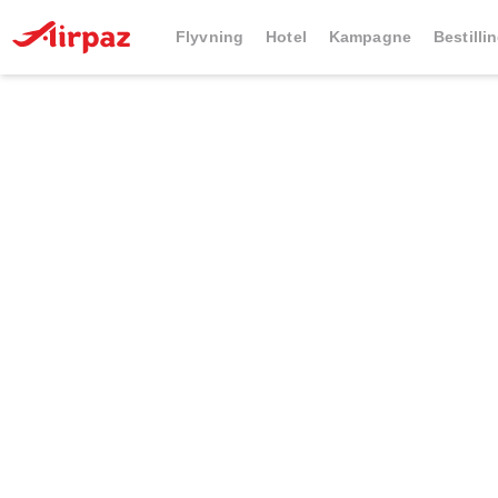
Flyvning
Hotel
Kampagne
Bestilli