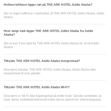
Hvilken lufthavn ligger tæt på THE ARK HOTEL Addis Ababa?
Der er ingen lufthavn i nærheden af THE ARK HOTEL Addis Ababa, Addis
Ababa
Hvor langt væk ligger THE ARK HOTEL Addis Ababa fra Addis
Ababa?
Det er kun 5 km væk fra THE ARK HOTEL Addis Ababa for at nå Addis
Ababa
Tilbyder THE ARK HOTEL Addis Ababa morgenmad?
Desværre tilbyder THE ARK HOTEL Addis Ababa, Addis Ababa ikke
morgenmad til sine gæster.
Tilbyder THE ARK HOTEL Addis Ababa Wi-Fi?
Desværre er Wi-Fi ikke tilgængeligt på dette hotel. Gæster anbefales at
have deres mobildata forberedt inden deres ophold for internetadgang.