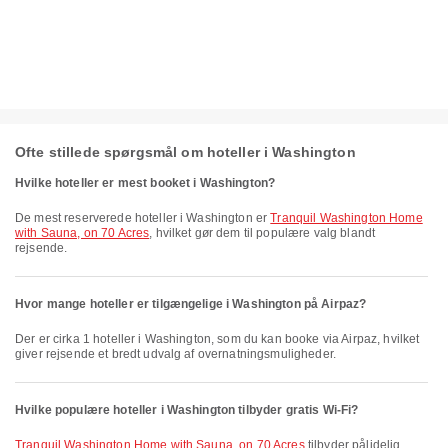
Ofte stillede spørgsmål om hoteller i Washington
Hvilke hoteller er mest booket i Washington?
De mest reserverede hoteller i Washington er
Tranquil Washington Home
with Sauna, on 70 Acres
, hvilket gør dem til populære valg blandt
rejsende.
Hvor mange hoteller er tilgængelige i Washington på Airpaz?
Der er cirka 1 hoteller i Washington, som du kan booke via Airpaz, hvilket
giver rejsende et bredt udvalg af overnatningsmuligheder.
Hvilke populære hoteller i Washington tilbyder gratis Wi-Fi?
Tranquil Washington Home with Sauna, on 70 Acres
tilbyder pålidelig