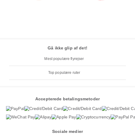
Gå ikke glip af det!
Mest populære flyrejser
Top populære ruter
Accepterede betalingsmetoder
Sociale medier