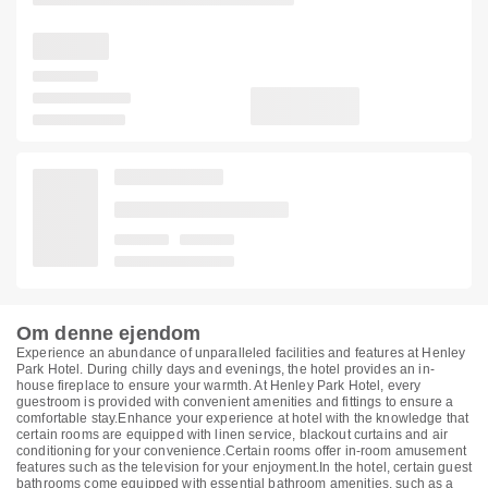
Om denne ejendom
Experience an abundance of unparalleled facilities and features at Henley
Park Hotel. During chilly days and evenings, the hotel provides an in-
house fireplace to ensure your warmth. At Henley Park Hotel, every
guestroom is provided with convenient amenities and fittings to ensure a
comfortable stay.Enhance your experience at hotel with the knowledge that
certain rooms are equipped with linen service, blackout curtains and air
conditioning for your convenience.Certain rooms offer in-room amusement
features such as the television for your enjoyment.In the hotel, certain guest
bathrooms come equipped with essential bathroom amenities, such as a