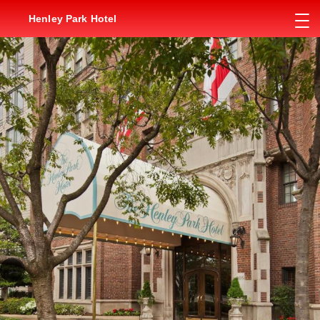
Henley Park Hotel