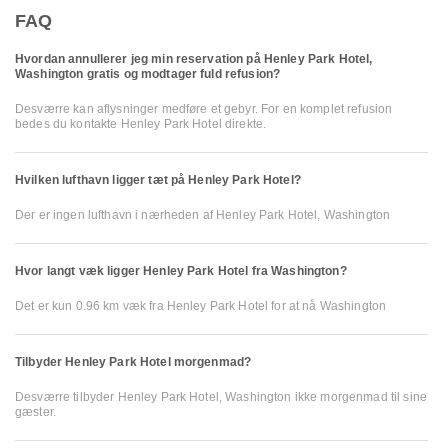
FAQ
Hvordan annullerer jeg min reservation på Henley Park Hotel,
Washington gratis og modtager fuld refusion?
Desværre kan aflysninger medføre et gebyr. For en komplet refusion
bedes du kontakte Henley Park Hotel direkte.
Hvilken lufthavn ligger tæt på Henley Park Hotel?
Der er ingen lufthavn i nærheden af Henley Park Hotel, Washington
Hvor langt væk ligger Henley Park Hotel fra Washington?
Det er kun 0.96 km væk fra Henley Park Hotel for at nå Washington
Tilbyder Henley Park Hotel morgenmad?
Desværre tilbyder Henley Park Hotel, Washington ikke morgenmad til sine
gæster.