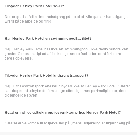
Tilbyder Henley Park Hotel Wi-Fi?
Der er gratis trådløs internetadgang på hotellet. Alle gæster har adgang til
wifi til både arbejde og fritid.
Har Henley Park Hotel en swimmingpoolfacilitet?
Nej, Henley Park Hotel har ikke en swimmingpool. Ikke desto mindre kan
gæster få mest muligt ud af forskellige andre faciliteter for at forbedre
deres oplevelse.
Tilbyder Henley Park Hotel lufthavnstransport?
Nej, lufthavnstransporttjenester tilbydes ikke af Henley Park Hotel. Gæster
kan dog nemt udnytte de forskellige offentlige transportmuligheder, der er
tilgængelige i byen.
Hvad er ind- og udtjekningstidspunkterne hos Henley Park Hotel?
Gæster er velkomne til at tjekke ind på , mens udtjekning er tilgængelig på