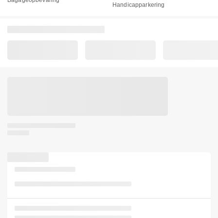
Handicapparkering