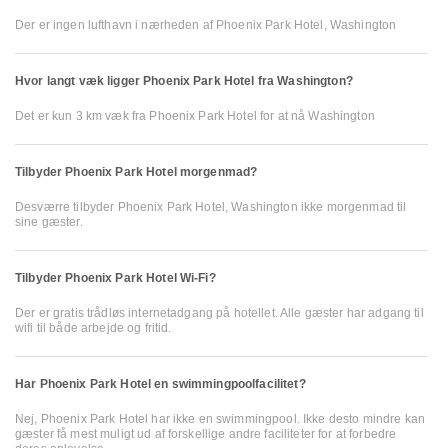
Der er ingen lufthavn i nærheden af Phoenix Park Hotel, Washington
Hvor langt væk ligger Phoenix Park Hotel fra Washington?
Det er kun 3 km væk fra Phoenix Park Hotel for at nå Washington
Tilbyder Phoenix Park Hotel morgenmad?
Desværre tilbyder Phoenix Park Hotel, Washington ikke morgenmad til
sine gæster.
Tilbyder Phoenix Park Hotel Wi-Fi?
Der er gratis trådløs internetadgang på hotellet. Alle gæster har adgang til
wifi til både arbejde og fritid.
Har Phoenix Park Hotel en swimmingpoolfacilitet?
Nej, Phoenix Park Hotel har ikke en swimmingpool. Ikke desto mindre kan
gæster få mest muligt ud af forskellige andre faciliteter for at forbedre