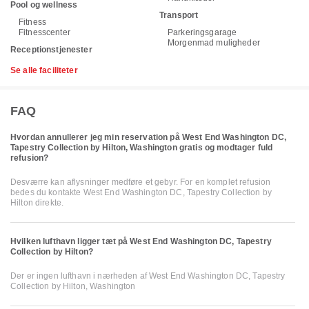
Pool og wellness
Transport
Fitness
Fitnesscenter
Parkeringsgarage
Morgenmad muligheder
Receptionstjenester
Se alle faciliteter
FAQ
Hvordan annullerer jeg min reservation på West End Washington DC,
Tapestry Collection by Hilton, Washington gratis og modtager fuld
refusion?
Desværre kan aflysninger medføre et gebyr. For en komplet refusion
bedes du kontakte West End Washington DC, Tapestry Collection by
Hilton direkte.
Hvilken lufthavn ligger tæt på West End Washington DC, Tapestry
Collection by Hilton?
Der er ingen lufthavn i nærheden af West End Washington DC, Tapestry
Collection by Hilton, Washington