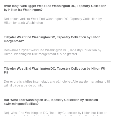
Hvor langt væk ligger West End Washington DC, Tapestry Collection
by Hilton fra Washington?
Det er kun væk fra West End Washington DC, Tapestry Collection by
Hilton for at nå Washington
Tilbyder West End Washington DC, Tapestry Collection by Hilton
morgenmad?
Desværre tilbyder West End Washington DC, Tapestry Collection by
Hilton, Washington ikke morgenmad til sine gæster.
Tilbyder West End Washington DC, Tapestry Collection by Hilton Wi-
Fi?
Der er gratis trådløs internetadgang på hotellet. Alle gæster har adgang til
wifi til både arbejde og fritid.
Har West End Washington DC, Tapestry Collection by Hilton en
swimmingpoolfacilitet?
Nej, West End Washington DC, Tapestry Collection by Hilton har ikke en