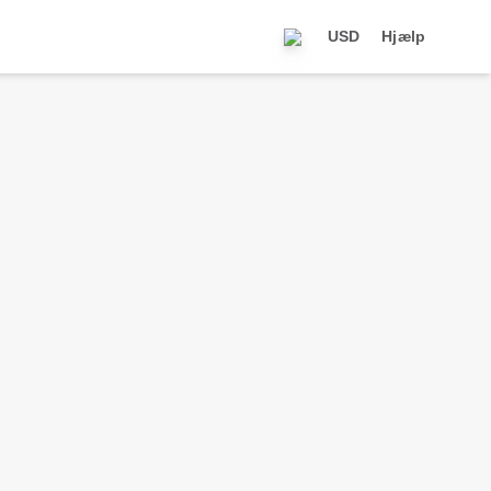
USD
Hjælp