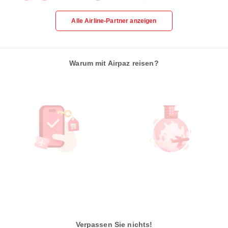
Alle Airline-Partner anzeigen
Warum mit Airpaz reisen?
Verpassen Sie nichts!