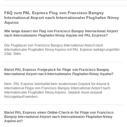
FAQ zum PAL Express Flug von Francisco Bangoy
International Airport nach Internationaler Flughafen Ninoy
Aquino
Wie lange dauert der Flug von Francisco Bangoy International Airport
nach Internationaler Flughafen Ninoy Aquino mit PAL Express?
Die Flugdauer von Francisco Bangoy International Airport nach
Internationaler Flughafen Ninoy Aquino mit PAL Express beträgt ungefähr
2Std. 5Min..
Bietet PAL Express Freigepäck für Flüge von Francisco Bangoy
International Airport nach Internationaler Flughafen Ninoy Aquino?
Nein, PAL Express beinhaltet kein kostenloses Gepäck für Inland &
International Flüge von Francisco Bangoy International Airport nach
Internationaler Flughafen Ninoy Aquino. Gepäck muss separat
hinzugekauft werden.
Bietet PAL Express einen Online-Check-in für Flüge von Francisco
Bangoy International Airport nach Internationaler Flughafen Ninoy
Aquino an?