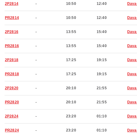
2P2814
-
10:50
12:40
Dava
PR2814
-
10:50
12:40
Dava
2P2816
-
13:55
15:40
Dava
PR2816
-
13:55
15:40
Dava
2P2818
-
17:25
19:15
Dava
PR2818
-
17:25
19:15
Dava
2P2820
-
20:10
21:55
Dava
PR2820
-
20:10
21:55
Dava
2P2824
-
23:20
01:10
Dava
PR2824
-
23:20
01:10
Dava