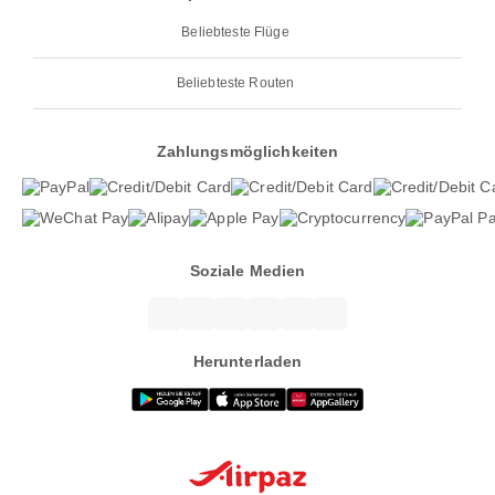
Beliebteste Flüge
Beliebteste Routen
Zahlungsmöglichkeiten
Soziale Medien
Herunterladen