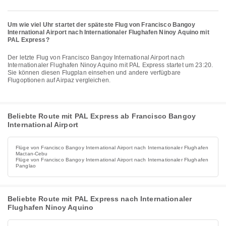
Um wie viel Uhr startet der späteste Flug von Francisco Bangoy
International Airport nach Internationaler Flughafen Ninoy Aquino mit
PAL Express?
Der letzte Flug von Francisco Bangoy International Airport nach
Internationaler Flughafen Ninoy Aquino mit PAL Express startet um 23:20.
Sie können diesen Flugplan einsehen und andere verfügbare
Flugoptionen auf Airpaz vergleichen.
Beliebte Route mit PAL Express ab Francisco Bangoy
International Airport
Flüge von Francisco Bangoy International Airport nach Internationaler Flughafen
Mactan-Cebu
Flüge von Francisco Bangoy International Airport nach Internationaler Flughafen
Panglao
Beliebte Route mit PAL Express nach Internationaler
Flughafen Ninoy Aquino