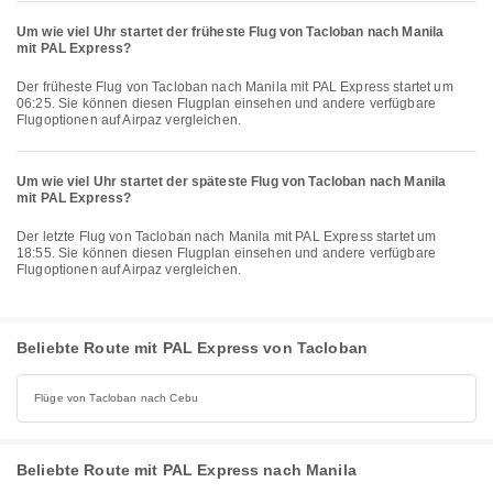
Um wie viel Uhr startet der früheste Flug von Tacloban nach Manila
mit PAL Express?
Der früheste Flug von Tacloban nach Manila mit PAL Express startet um
06:25. Sie können diesen Flugplan einsehen und andere verfügbare
Flugoptionen auf Airpaz vergleichen.
Um wie viel Uhr startet der späteste Flug von Tacloban nach Manila
mit PAL Express?
Der letzte Flug von Tacloban nach Manila mit PAL Express startet um
18:55. Sie können diesen Flugplan einsehen und andere verfügbare
Flugoptionen auf Airpaz vergleichen.
Beliebte Route mit PAL Express von Tacloban
Flüge von Tacloban nach Cebu
Beliebte Route mit PAL Express nach Manila