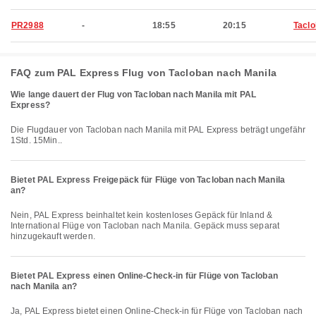
PR2988
-
18:55
20:15
Tacl
FAQ zum PAL Express Flug von Tacloban nach Manila
Wie lange dauert der Flug von Tacloban nach Manila mit PAL
Express?
Die Flugdauer von Tacloban nach Manila mit PAL Express beträgt ungefähr
1Std. 15Min..
Bietet PAL Express Freigepäck für Flüge von Tacloban nach Manila
an?
Nein, PAL Express beinhaltet kein kostenloses Gepäck für Inland &
International Flüge von Tacloban nach Manila. Gepäck muss separat
hinzugekauft werden.
Bietet PAL Express einen Online-Check-in für Flüge von Tacloban
nach Manila an?
Ja, PAL Express bietet einen Online-Check-in für Flüge von Tacloban nach