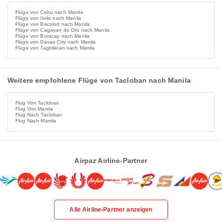
Flüge von Cebu nach Manila
Flüge von Iloilo nach Manila
Flüge von Bacolod nach Manila
Flüge von Cagayan de Oro nach Manila
Flüge von Boracay nach Manila
Flüge von Davao City nach Manila
Flüge von Tagbilaran nach Manila
Weitere empfohlene Flüge von Tacloban nach Manila
Flug Von Tacloban
Flug Von Manila
Flug Nach Tacloban
Flug Nach Manila
Airpaz Airline-Partner
Alle Airline-Partner anzeigen