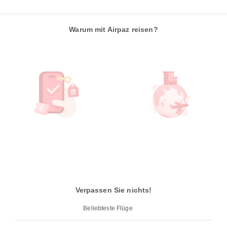
Warum mit Airpaz reisen?
Verpassen Sie nichts!
Beliebteste Flüge