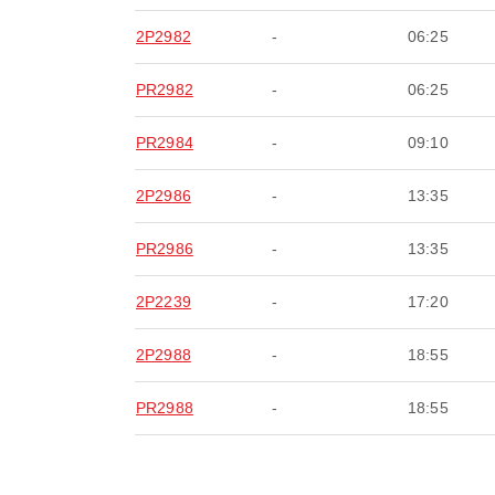
2P2982
-
06:25
PR2982
-
06:25
PR2984
-
09:10
2P2986
-
13:35
PR2986
-
13:35
2P2239
-
17:20
2P2988
-
18:55
PR2988
-
18:55