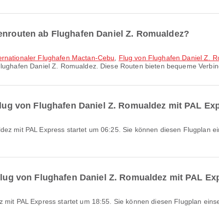
fenrouten ab Flughafen Daniel Z. Romualdez?
ternationaler Flughafen Mactan-Cebu
,
Flug von Flughafen Daniel Z. R
Flughafen Daniel Z. Romualdez. Diese Routen bieten bequeme Verbin
 Flug von Flughafen Daniel Z. Romualdez mit PAL Ex
 Flug von Flughafen Daniel Z. Romualdez mit PAL Ex