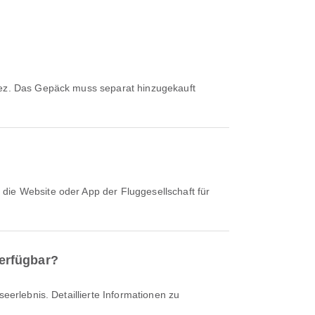
erfügbar?