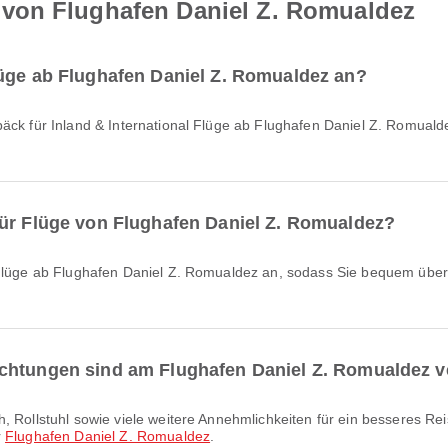
von Flughafen Daniel Z. Romualdez
lüge ab Flughafen Daniel Z. Romualdez an?
für Flüge von Flughafen Daniel Z. Romualdez?
chtungen sind am Flughafen Daniel Z. Romualdez v
r
Flughafen Daniel Z. Romualdez
.