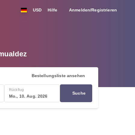
USD
Hilfe
Anmelden/Registrieren
omualdez
Bestellungsliste ansehen
Rückflug
Suche
Mo., 10. Aug. 2026