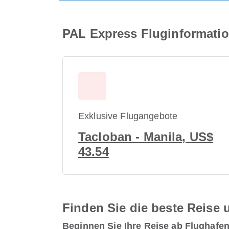
PAL Express Fluginformatio
Exklusive Flugangebote
Tacloban - Manila, US$
43.54
Finden Sie die beste Reise u
Beginnen Sie Ihre Reise ab Flughafe