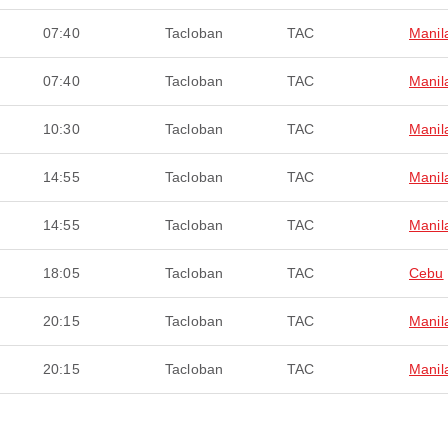
07:40
Tacloban
TAC
Manil
07:40
Tacloban
TAC
Manil
10:30
Tacloban
TAC
Manil
14:55
Tacloban
TAC
Manil
14:55
Tacloban
TAC
Manil
18:05
Tacloban
TAC
Cebu
20:15
Tacloban
TAC
Manil
20:15
Tacloban
TAC
Manil