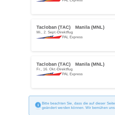
Tacloban (TAC)
Manila (MNL)
Mi., 2. Sept.
Direktflug
PAL Express
Tacloban (TAC)
Manila (MNL)
Fr., 16. Okt.
Direktflug
PAL Express
Bitte beachten Sie, dass die auf dieser Sei
geändert werden können. Wir bemühen uns, 