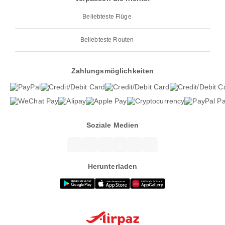
Beliebteste Flüge
Beliebteste Routen
Zahlungsmöglichkeiten
Soziale Medien
Herunterladen