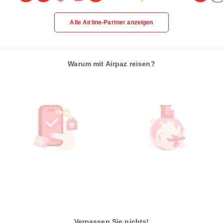
Alle Airline-Partner anzeigen
Warum mit Airpaz reisen?
Verpassen Sie nichts!