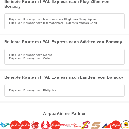
Beliebte Route mit PAL Express nach Flughäfen von
Boracay
Flüge von Boracay nach Internationaler Flughafen Ninoy Aquino
Flüge von Boracay nach Internationaler Flughafen Mactan-Cebu
Beliebte Route mit PAL Express nach Städten von Boracay
Flüge von Boracay nach Manila
Flüge von Boracay nach Cebu
Beliebte Route mit PAL Express nach Ländern von Boracay
Flüge von Boracay nach Philippinen
Airpaz Airline-Partner