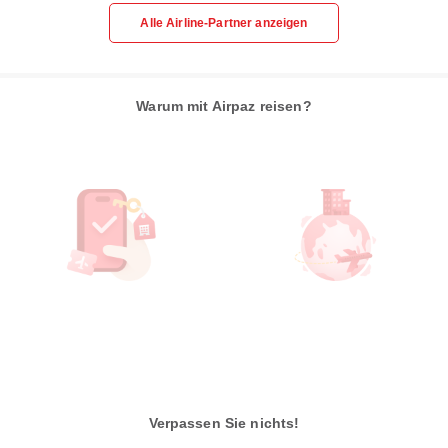
Alle Airline-Partner anzeigen
Warum mit Airpaz reisen?
Verpassen Sie nichts!