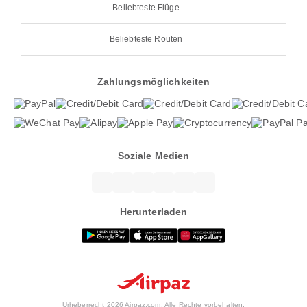
Beliebteste Flüge
Beliebteste Routen
Zahlungsmöglichkeiten
Soziale Medien
Herunterladen
Urheberrecht 2026 Airpaz.com. Alle Rechte vorbehalten.