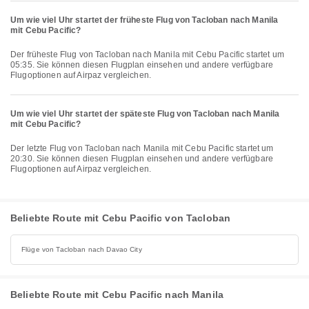
Um wie viel Uhr startet der früheste Flug von Tacloban nach Manila
mit Cebu Pacific?
Der früheste Flug von Tacloban nach Manila mit Cebu Pacific startet um
05:35. Sie können diesen Flugplan einsehen und andere verfügbare
Flugoptionen auf Airpaz vergleichen.
Um wie viel Uhr startet der späteste Flug von Tacloban nach Manila
mit Cebu Pacific?
Der letzte Flug von Tacloban nach Manila mit Cebu Pacific startet um
20:30. Sie können diesen Flugplan einsehen und andere verfügbare
Flugoptionen auf Airpaz vergleichen.
Beliebte Route mit Cebu Pacific von Tacloban
Flüge von Tacloban nach Davao City
Beliebte Route mit Cebu Pacific nach Manila