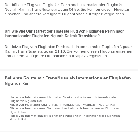
Der früheste Flug von Flughafen Perth nach Internationaler Flughafen
Ngurah Rai mit TransNusa startet um 04:55. Sie können diesen Flugplan
einsehen und andere verfügbare Flugoptionen auf Airpaz vergleichen.
Um wie viel Uhr startet der späteste Flug von Flughafen Perth nach
Internationaler Flughafen Ngurah Rai mit TransNusa?
Der letzte Flug von Flughafen Perth nach Internationaler Flughafen Ngurah
Rai mit TransNusa startet um 21:10. Sie können diesen Flugplan einsehen
und andere verfügbare Flugoptionen auf Airpaz vergleichen.
Beliebte Route mit TransNusa ab Internationaler Flughafen
Ngurah Rai
Flüge von Internationaler Flughafen Soekarno-Hatta nach Internationaler
Flughafen Ngurah Rai
Flüge von Flughafen Changi nach Internationaler Flughafen Ngurah Rai
Flüge von Internationale Flughafen Lombok nach Internationaler Flughafen
Ngurah Rai
Flüge von Internationaler Flughafen Phuket nach Internationaler Flughafen
Ngurah Rai