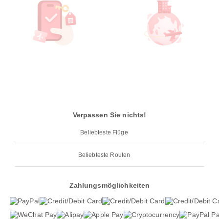
Verpassen Sie nichts!
Beliebteste Flüge
Beliebteste Routen
Zahlungsmöglichkeiten