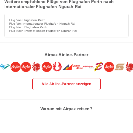
Weitere empfohlene Flüge von Flughafen Perth nach
Internationaler Flughafen Ngurah Rai
Flug Von Flughafen Perth
Flug Von Internationaler Flughafen Ngurah Rai
Flug Nach Flughafen Perth
Flug Nach Internationaler Flughafen Ngurah Rai
Airpaz Airline-Partner
Alle Airline-Partner anzeigen
Warum mit Airpaz reisen?