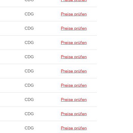
CDG
Preise prüfen
CDG
Preise prüfen
CDG
Preise prüfen
CDG
Preise prüfen
CDG
Preise prüfen
CDG
Preise prüfen
CDG
Preise prüfen
CDG
Preise prüfen
CDG
Preise prüfen