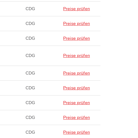
CDG
Preise prüfen
CDG
Preise prüfen
CDG
Preise prüfen
CDG
Preise prüfen
CDG
Preise prüfen
CDG
Preise prüfen
CDG
Preise prüfen
CDG
Preise prüfen
CDG
Preise prüfen