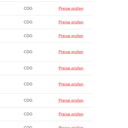
CDG
Preise prüfen
CDG
Preise prüfen
CDG
Preise prüfen
CDG
Preise prüfen
CDG
Preise prüfen
CDG
Preise prüfen
CDG
Preise prüfen
CDG
Preise prüfen
CDG
Preise prüfen