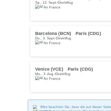
Sa., 12. Sept.
Direktflug
Air France
Barcelona (BCN)
Paris (CDG)
Do., 3. Sept.
Direktflug
Air France
Venice (VCE)
Paris (CDG)
Mo., 3. Aug.
Direktflug
Air France
Bitte beachten Sie, dass die auf dieser Sei