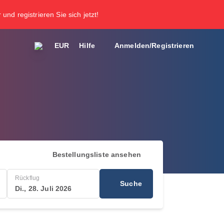
und registrieren Sie sich jetzt!
EUR
Hilfe
Anmelden/Registrieren
Bestellungsliste ansehen
Rückflug
Suche
Di., 28. Juli 2026