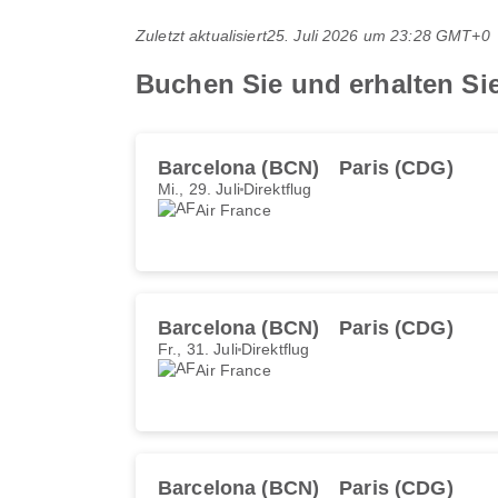
Zuletzt aktualisiert
25. Juli 2026 um 23:28 GMT+0
Buchen Sie und erhalten Sie
Barcelona (BCN)
Paris (CDG)
Mi., 29. Juli
Direktflug
Air France
Barcelona (BCN)
Paris (CDG)
Fr., 31. Juli
Direktflug
Air France
Barcelona (BCN)
Paris (CDG)