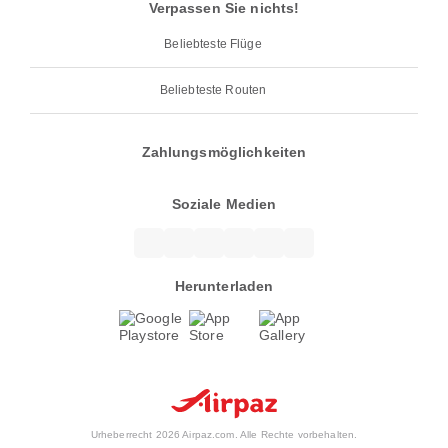
Verpassen Sie nichts!
Beliebteste Flüge
Beliebteste Routen
Zahlungsmöglichkeiten
Soziale Medien
Herunterladen
Urheberrecht 2026 Airpaz.com. Alle Rechte vorbehalten.