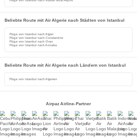
Flüge von Istanbul nach Rabah Bitat Airport
Beliebte Route mit Air Algerie nach Städten von Istanbul
Flüge von Istanbul nach Algier
Flüge von Istanbul nach Constantine
Flüge von Istanbul nach Oran
Flüge von Istanbul nach Annaba
Beliebte Route mit Air Algerie nach Ländern von Istanbul
Flüge von Istanbul nach Algerien
Airpaz Airline-Partner