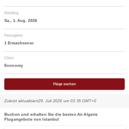
Rückflug
Sa., 1. Aug. 2026
Passagiere
1 Erwachsener
Class
Economy
Flüge suchen
Zuletzt aktualisiert
29. Juli 2026 um 03:35 GMT+0
Buchen und erhalten Sie die besten Air Algerie
Flugangebote von Istanbul