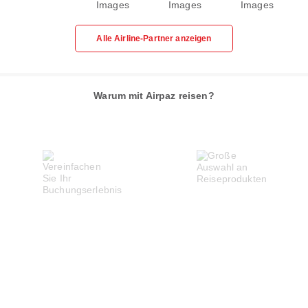
Alle Airline-Partner anzeigen
Warum mit Airpaz reisen?