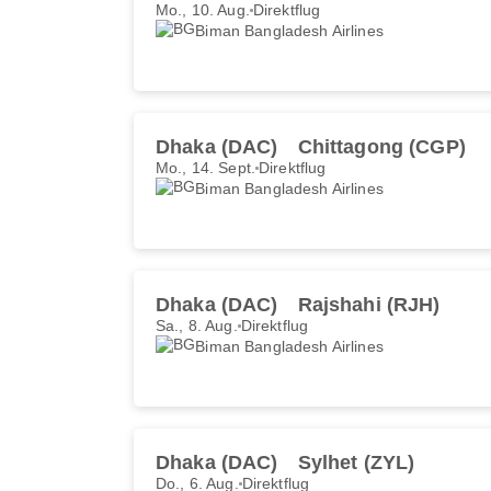
Mo., 10. Aug.
Direktflug
Biman Bangladesh Airlines
Dhaka (DAC)
Chittagong (CGP)
Mo., 14. Sept.
Direktflug
Biman Bangladesh Airlines
Dhaka (DAC)
Rajshahi (RJH)
Sa., 8. Aug.
Direktflug
Biman Bangladesh Airlines
Dhaka (DAC)
Sylhet (ZYL)
Do., 6. Aug.
Direktflug