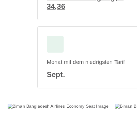
34,36
Monat mit dem niedrigsten Tarif
Sept.