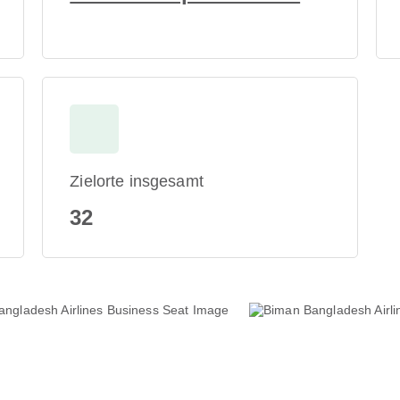
Zielorte insgesamt
32