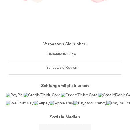
Verpassen Sie nichts!
Beliebteste Flüge
Beliebteste Routen
Zahlungsmöglichkeiten
Soziale Medien