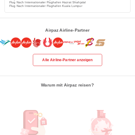
Flug Nach Internationaler Flughafen Hazrat Shahjalal
Flug Nach Internationaler Flughafen Kuala Lumpur
Airpaz Airline-Partner
Alle Airline-Partner anzeigen
Warum mit Airpaz reisen?