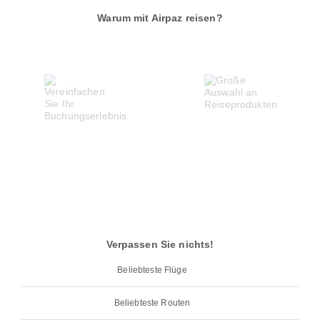
Warum mit Airpaz reisen?
Verpassen Sie nichts!
Beliebteste Flüge
Beliebteste Routen