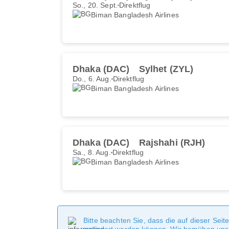
So., 20. Sept.
Direktflug
Biman Bangladesh Airlines
Dhaka (DAC)
Sylhet (ZYL)
Do., 6. Aug.
Direktflug
Biman Bangladesh Airlines
Dhaka (DAC)
Rajshahi (RJH)
Sa., 8. Aug.
Direktflug
Biman Bangladesh Airlines
Bitte beachten Sie, dass die auf dieser Sei