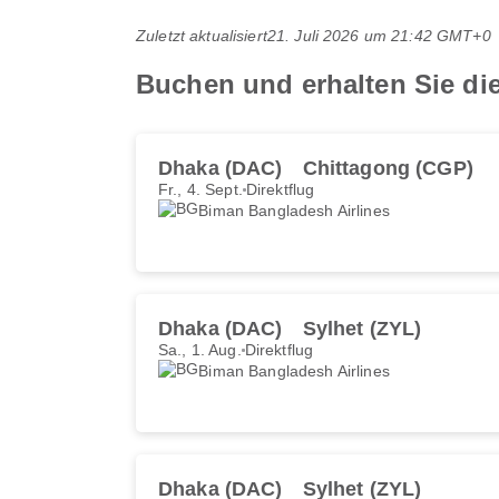
Zuletzt aktualisiert
21. Juli 2026 um 21:42 GMT+0
Buchen und erhalten Sie di
Dhaka (DAC)
Chittagong (CGP)
Fr., 4. Sept.
Direktflug
Biman Bangladesh Airlines
Dhaka (DAC)
Sylhet (ZYL)
Sa., 1. Aug.
Direktflug
Biman Bangladesh Airlines
Dhaka (DAC)
Sylhet (ZYL)