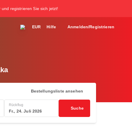
und registrieren Sie sich jetzt!
EUR
Hilfe
Anmelden/Registrieren
aka
Bestellungsliste ansehen
Rückflug
Suche
Fr., 24. Juli 2026