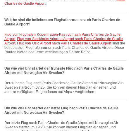
Charles de Gaulle Airport
.
Welche sind die beliebtesten Flughafenrouten nach Paris Charles de
Gaulle Airport?
Flug von Flughafen Kopenhagen-Kastrup nach Paris Charles de Gaulle
Airport
,
Flug von Stockholm Arlanda Airport nach Paris Charles de Gaulle
Airport
,
Flug von Oslo Airport nach Paris Charles de Gaulle Airport
sind die
beliebtesten Flughafenrouten nach Paris Charles de Gaulle Airport. Diese
Routen bieten bequeme Verbindungen für Ihre Reise.
Um wie viel Uhr startet der früheste Flug nach Paris Charles de Gaulle
Airport mit Norwegian Air Sweden?
Der früheste Flug nach Paris Charles de Gaulle Airport mit Norwegian Air
Sweden startet um 07:25. Sie können diesen Flugplan einsehen und
andere verfügbare Flugoptionen auf Airpaz vergleichen.
Um wie viel Uhr startet der letzte Flug nach Paris Charles de Gaulle
Airport mit Norwegian Air Sweden?
Der letzte Flug nach Paris Charles de Gaulle Airport mit Norwegian Air
Sweden startet um 19:20. Sie können diesen Flugplan einsehen und