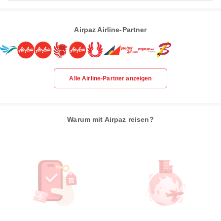
Airpaz Airline-Partner
Alle Airline-Partner anzeigen
Warum mit Airpaz reisen?