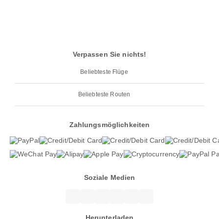
Verpassen Sie nichts!
Beliebteste Flüge
Beliebteste Routen
Zahlungsmöglichkeiten
Soziale Medien
Herunterladen