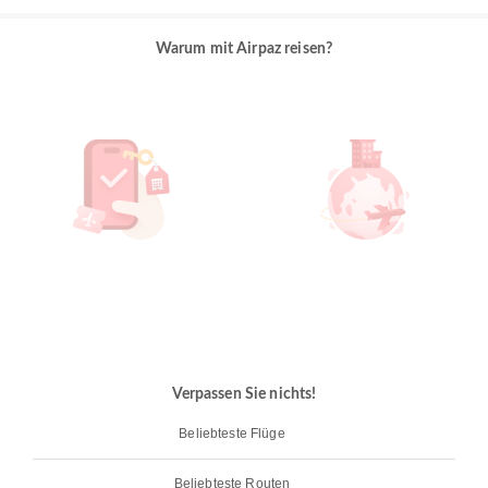
Warum mit Airpaz reisen?
Verpassen Sie nichts!
Beliebteste Flüge
Beliebteste Routen