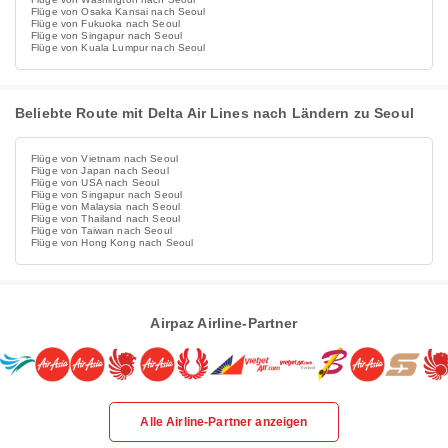
Flüge von Osaka Kansai nach Seoul
Flüge von Fukuoka nach Seoul
Flüge von Singapur nach Seoul
Flüge von Kuala Lumpur nach Seoul
Beliebte Route mit Delta Air Lines nach Ländern zu Seoul
Flüge von Vietnam nach Seoul
Flüge von Japan nach Seoul
Flüge von USA nach Seoul
Flüge von Singapur nach Seoul
Flüge von Malaysia nach Seoul
Flüge von Thailand nach Seoul
Flüge von Taiwan nach Seoul
Flüge von Hong Kong nach Seoul
Airpaz Airline-Partner
Alle Airline-Partner anzeigen