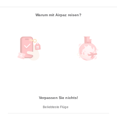
Warum mit Airpaz reisen?
Verpassen Sie nichts!
Beliebteste Flüge