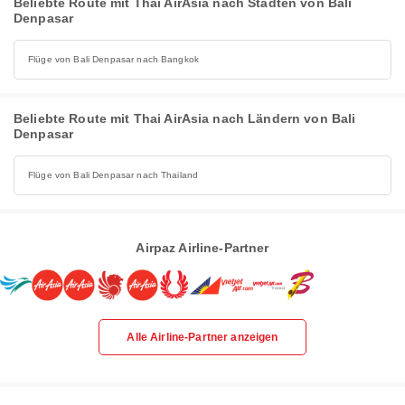
Beliebte Route mit Thai AirAsia nach Städten von Bali
Denpasar
Flüge von Bali Denpasar nach Bangkok
Beliebte Route mit Thai AirAsia nach Ländern von Bali
Denpasar
Flüge von Bali Denpasar nach Thailand
Airpaz Airline-Partner
Alle Airline-Partner anzeigen