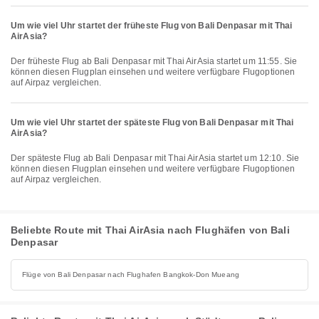
Um wie viel Uhr startet der früheste Flug von Bali Denpasar mit Thai
AirAsia?
Der früheste Flug ab Bali Denpasar mit Thai AirAsia startet um 11:55. Sie
können diesen Flugplan einsehen und weitere verfügbare Flugoptionen
auf Airpaz vergleichen.
Um wie viel Uhr startet der späteste Flug von Bali Denpasar mit Thai
AirAsia?
Der späteste Flug ab Bali Denpasar mit Thai AirAsia startet um 12:10. Sie
können diesen Flugplan einsehen und weitere verfügbare Flugoptionen
auf Airpaz vergleichen.
Beliebte Route mit Thai AirAsia nach Flughäfen von Bali
Denpasar
Flüge von Bali Denpasar nach Flughafen Bangkok-Don Mueang