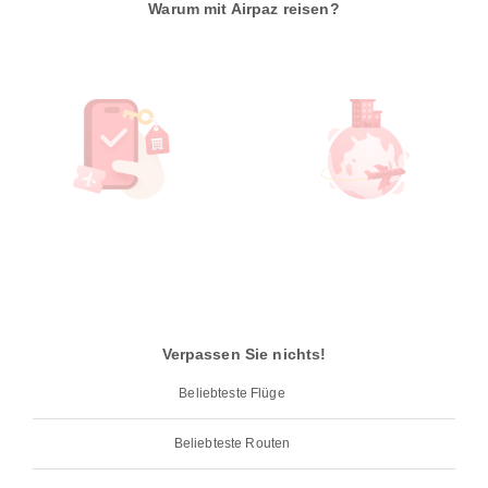
Warum mit Airpaz reisen?
Verpassen Sie nichts!
Beliebteste Flüge
Beliebteste Routen