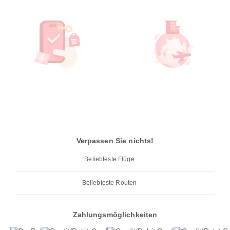
Verpassen Sie nichts!
Beliebteste Flüge
Beliebteste Routen
Zahlungsmöglichkeiten