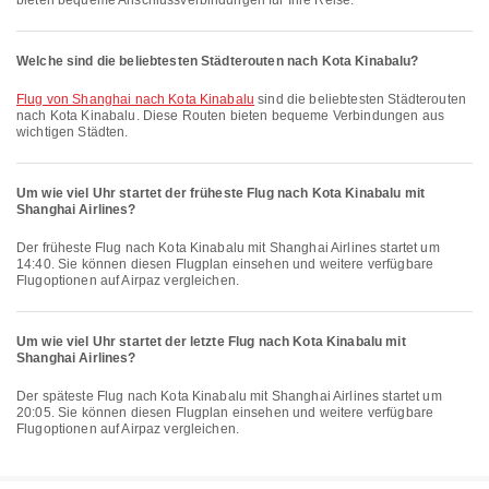
bieten bequeme Anschlussverbindungen für Ihre Reise.
Welche sind die beliebtesten Städterouten nach Kota Kinabalu?
Flug von Shanghai nach Kota Kinabalu
sind die beliebtesten Städterouten
nach Kota Kinabalu. Diese Routen bieten bequeme Verbindungen aus
wichtigen Städten.
Um wie viel Uhr startet der früheste Flug nach Kota Kinabalu mit
Shanghai Airlines?
Der früheste Flug nach Kota Kinabalu mit Shanghai Airlines startet um
14:40. Sie können diesen Flugplan einsehen und weitere verfügbare
Flugoptionen auf Airpaz vergleichen.
Um wie viel Uhr startet der letzte Flug nach Kota Kinabalu mit
Shanghai Airlines?
Der späteste Flug nach Kota Kinabalu mit Shanghai Airlines startet um
20:05. Sie können diesen Flugplan einsehen und weitere verfügbare
Flugoptionen auf Airpaz vergleichen.