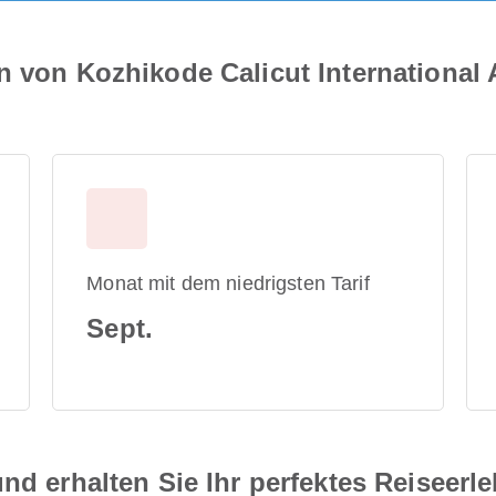
n von Kozhikode Calicut International 
Monat mit dem niedrigsten Tarif
Sept.
nd erhalten Sie Ihr perfektes Reiseerl