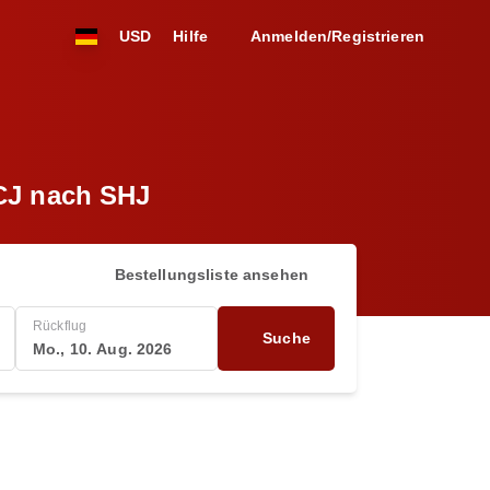
USD
Hilfe
Anmelden/Registrieren
CCJ nach SHJ
Bestellungsliste ansehen
Rückflug
Suche
Mo., 10. Aug. 2026