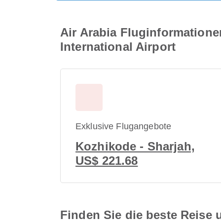
Air Arabia Fluginformatione
International Airport
Exklusive Flugangebote
Kozhikode - Sharjah,
US$ 221.68
Finden Sie die beste Reise u