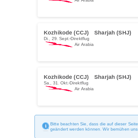
Kozhikode (CCJ)
Sharjah (SHJ)
Di., 29. Sept.
Direktflug
Air Arabia
Kozhikode (CCJ)
Sharjah (SHJ)
Sa., 31. Okt.
Direktflug
Air Arabia
Bitte beachten Sie, dass die auf dieser Sei
geändert werden können. Wir bemühen uns, 