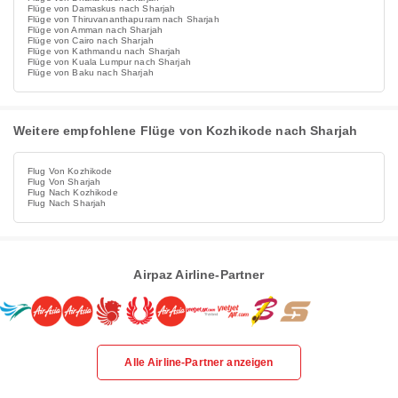
Flüge von Damaskus nach Sharjah
Flüge von Thiruvananthapuram nach Sharjah
Flüge von Amman nach Sharjah
Flüge von Cairo nach Sharjah
Flüge von Kathmandu nach Sharjah
Flüge von Kuala Lumpur nach Sharjah
Flüge von Baku nach Sharjah
Weitere empfohlene Flüge von Kozhikode nach Sharjah
Flug Von Kozhikode
Flug Von Sharjah
Flug Nach Kozhikode
Flug Nach Sharjah
Airpaz Airline-Partner
Alle Airline-Partner anzeigen