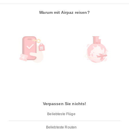
Warum mit Airpaz reisen?
Verpassen Sie nichts!
Beliebteste Flüge
Beliebteste Routen